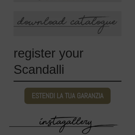
register your
Scandalli
ESTENDI LA TUA GARANZIA