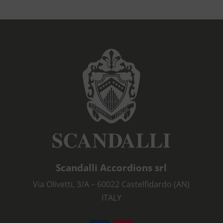
Scandalli Accordions srl
Via Olivetti, 3/A – 60022 Castelfidardo (AN)
ITALY