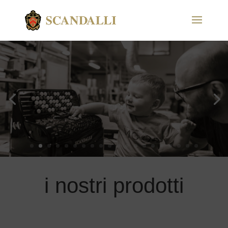
i nostri prodotti