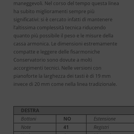
maneggevoli. Nel corso del tempo questa linea
ha subito miglioramenti sempre più
significativi: si è cercato infatti di mantenere
l’altissima complessità tecnica riducendo
quanto più possibile il peso e le misure della
cassa armonica. Le dimensioni estremamente
compatte e leggere delle fisarmoniche
Conservatorio sono dovute a molti
accorgimenti tecnici. Nelle versioni con
pianoforte la larghezza dei tasti è di 19 mm
invece di 20 mm come nella linea tradizionale.
DESTRA
Bottoni
NO
Estensione
Note
41
Registri