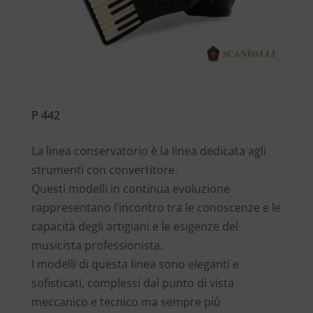
P 442
La linea conservatorio è la linea dedicata agli
strumenti con convertitore.
Questi modelli in continua evoluzione
rappresentano l’incontro tra le conoscenze e le
capacità degli artigiani e le esigenze del
musicista professionista.
I modelli di questa linea sono eleganti e
sofisticati, complessi dal punto di vista
meccanico e tecnico ma sempre più