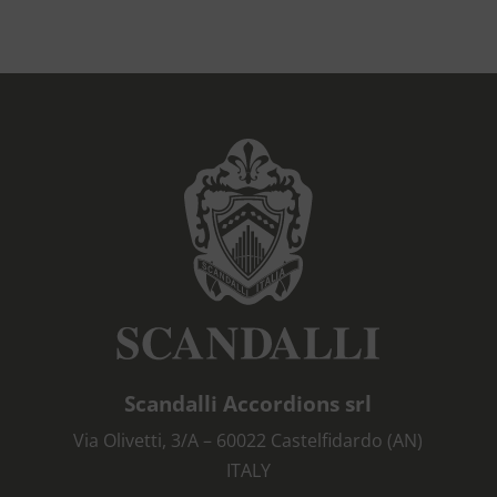
Scandalli Accordions srl
Via Olivetti, 3/A – 60022 Castelfidardo (AN)
ITALY